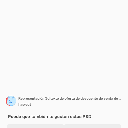
Representación 3d texto de oferta de descuento de venta de verano
hasvect
Puede que también te gusten estos PSD