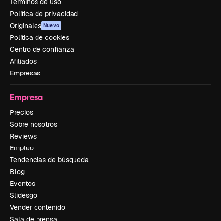
Términos de uso
Política de privacidad
Originales
Nuevo
Política de cookies
Centro de confianza
Afiliados
Empresas
Empresa
Precios
Sobre nosotros
Reviews
Empleo
Tendencias de búsqueda
Blog
Eventos
Slidesgo
Vender contenido
Sala de prensa