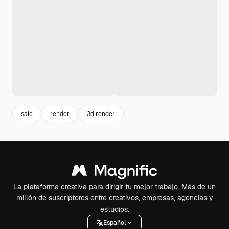
sale
render
3d render
La plataforma creativa para dirigir tu mejor trabajo. Más de un
millón de suscriptores entre creativos, empresas, agencias y
estudios.
Español