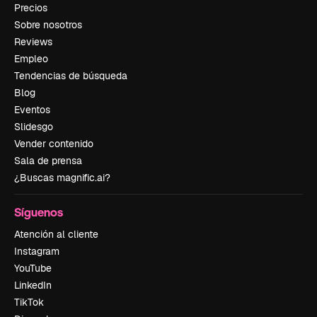
Precios
Sobre nosotros
Reviews
Empleo
Tendencias de búsqueda
Blog
Eventos
Slidesgo
Vender contenido
Sala de prensa
¿Buscas magnific.ai?
Síguenos
Atención al cliente
Instagram
YouTube
LinkedIn
TikTok