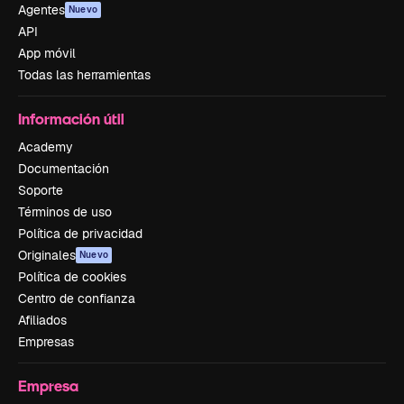
Agentes
Nuevo
API
App móvil
Todas las herramientas
Información útil
Academy
Documentación
Soporte
Términos de uso
Política de privacidad
Originales
Nuevo
Política de cookies
Centro de confianza
Afiliados
Empresas
Empresa