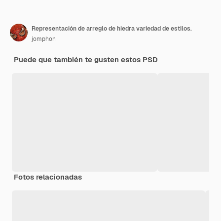
Representación de arreglo de hiedra variedad de estilos.
jomphon
Puede que también te gusten estos PSD
Fotos relacionadas