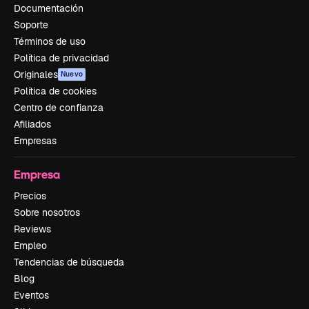
Documentación
Soporte
Términos de uso
Política de privacidad
Originales
Nuevo
Política de cookies
Centro de confianza
Afiliados
Empresas
Empresa
Precios
Sobre nosotros
Reviews
Empleo
Tendencias de búsqueda
Blog
Eventos