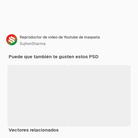
Reproductor de video de Youtube de maqueta
SujhonSharma
Puede que también te gusten estos PSD
Vectores relacionados