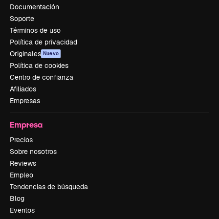
Documentación
Soporte
Términos de uso
Política de privacidad
Originales
Nuevo
Política de cookies
Centro de confianza
Afiliados
Empresas
Empresa
Precios
Sobre nosotros
Reviews
Empleo
Tendencias de búsqueda
Blog
Eventos