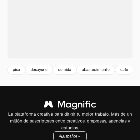
piso
desayuno
comida
abastecimiento
café
La plataforma creativa para dirigir tu mejor trabajo. Más de un
millón de suscriptores entre creativos, empresas, agencias y
estudios.
Español