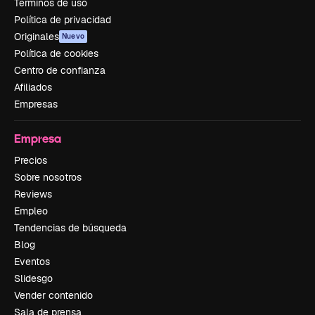
Términos de uso
Política de privacidad
Originales
Nuevo
Política de cookies
Centro de confianza
Afiliados
Empresas
Empresa
Precios
Sobre nosotros
Reviews
Empleo
Tendencias de búsqueda
Blog
Eventos
Slidesgo
Vender contenido
Sala de prensa