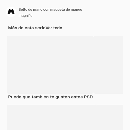
Sello de mano con maqueta de mango
magnific
Más de esta serie
Ver todo
Puede que también te gusten estos PSD