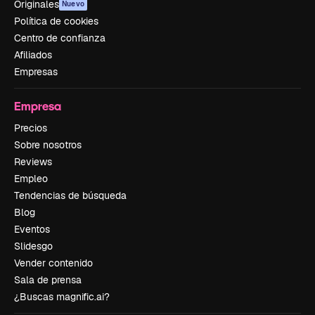
Originales
Nuevo
Política de cookies
Centro de confianza
Afiliados
Empresas
Empresa
Precios
Sobre nosotros
Reviews
Empleo
Tendencias de búsqueda
Blog
Eventos
Slidesgo
Vender contenido
Sala de prensa
¿Buscas magnific.ai?