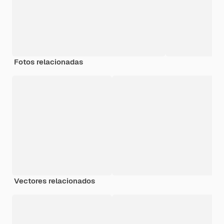
Fotos relacionadas
Vectores relacionados