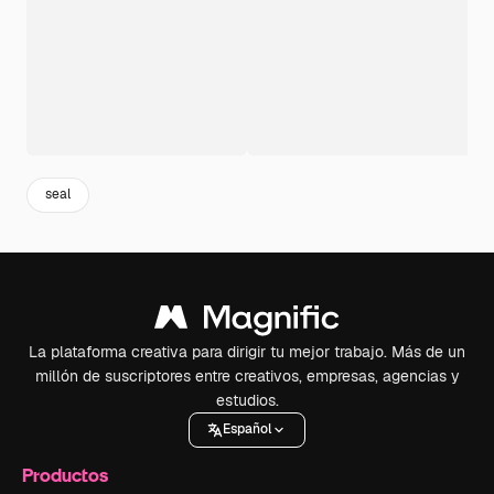
seal
La plataforma creativa para dirigir tu mejor trabajo. Más de un
millón de suscriptores entre creativos, empresas, agencias y
estudios.
Español
Productos