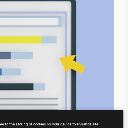
ree to the storing of cookies on your device to enhance site