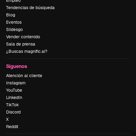
Empleo
Tendencias de búsqueda
Blog
Eventos
Slidesgo
Vender contenido
Sala de prensa
¿Buscas magnific.ai?
Síguenos
Atención al cliente
Instagram
YouTube
LinkedIn
TikTok
Discord
X
Reddit