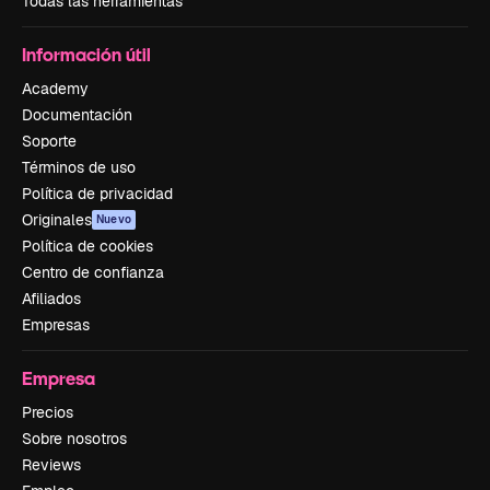
Todas las herramientas
Información útil
Academy
Documentación
Soporte
Términos de uso
Política de privacidad
Originales
Nuevo
Política de cookies
Centro de confianza
Afiliados
Empresas
Empresa
Precios
Sobre nosotros
Reviews