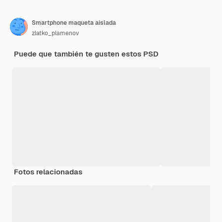
Smartphone maqueta aislada
zlatko_plamenov
Puede que también te gusten estos PSD
Fotos relacionadas