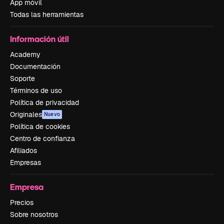
App móvil
Todas las herramientas
Información útil
Academy
Documentación
Soporte
Términos de uso
Política de privacidad
Originales
Nuevo
Política de cookies
Centro de confianza
Afiliados
Empresas
Empresa
Precios
Sobre nosotros