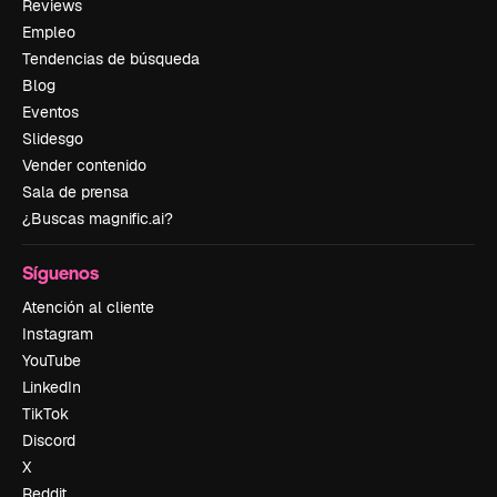
Reviews
Empleo
Tendencias de búsqueda
Blog
Eventos
Slidesgo
Vender contenido
Sala de prensa
¿Buscas magnific.ai?
Síguenos
Atención al cliente
Instagram
YouTube
LinkedIn
TikTok
Discord
X
Reddit