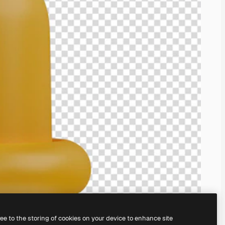
ree to the storing of cookies on your device to enhance site