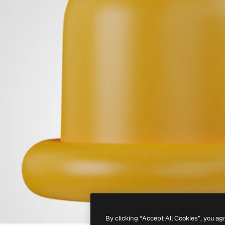
By clicking “Accept All Cookies”, you ag