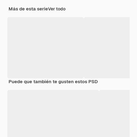
Más de esta serie
Ver todo
Puede que también te gusten estos PSD