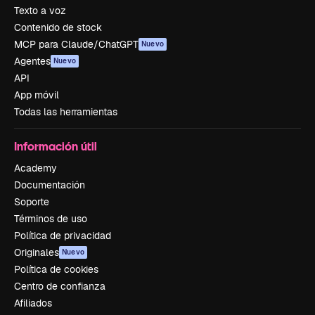
Texto a voz
Contenido de stock
MCP para Claude/ChatGPT
Nuevo
Agentes
Nuevo
API
App móvil
Todas las herramientas
Información útil
Academy
Documentación
Soporte
Términos de uso
Política de privacidad
Originales
Nuevo
Política de cookies
Centro de confianza
Afiliados