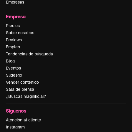
Empresas
Empresa
Precios
Sobre nosotros
Reviews
Empleo
Tendencias de búsqueda
Blog
Eventos
Slidesgo
Vender contenido
Sala de prensa
¿Buscas magnific.ai?
Síguenos
Atención al cliente
Instagram