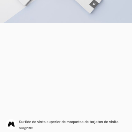
Surtido de vista superior de maquetas de tarjetas de visita
magnific