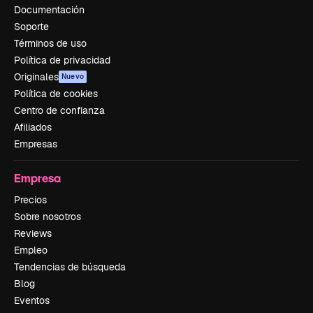
Documentación
Soporte
Términos de uso
Política de privacidad
Originales
Nuevo
Política de cookies
Centro de confianza
Afiliados
Empresas
Empresa
Precios
Sobre nosotros
Reviews
Empleo
Tendencias de búsqueda
Blog
Eventos