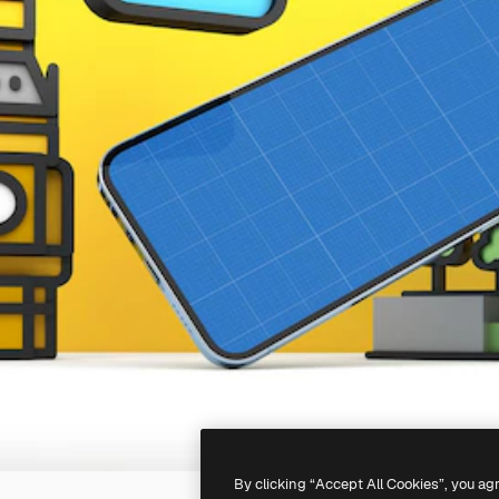
By clicking “Accept All Cookies”, you ag