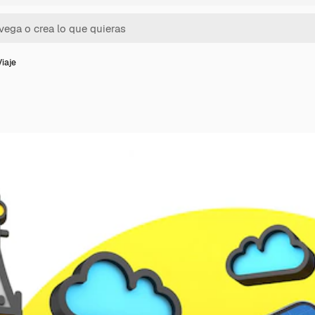
Viaje