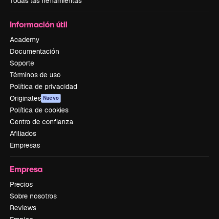
Todas las herramientas
Información útil
Academy
Documentación
Soporte
Términos de uso
Política de privacidad
Originales
Nuevo
Política de cookies
Centro de confianza
Afiliados
Empresas
Empresa
Precios
Sobre nosotros
Reviews