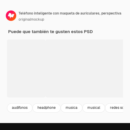
Teléfono inteligente con maqueta de auriculares, perspectiva
originalmockup
Puede que también te gusten estos PSD
audifonos
headphone
musica
musical
redes socia