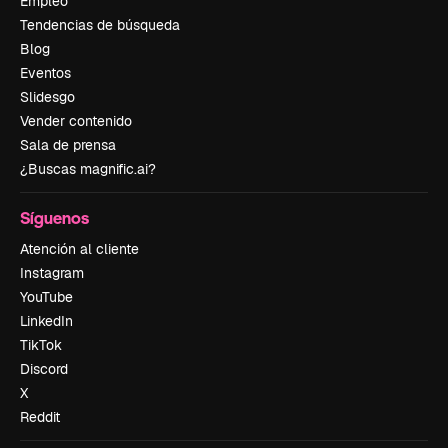
Empleo
Tendencias de búsqueda
Blog
Eventos
Slidesgo
Vender contenido
Sala de prensa
¿Buscas magnific.ai?
Síguenos
Atención al cliente
Instagram
YouTube
LinkedIn
TikTok
Discord
X
Reddit