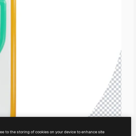
ree to the storing of cookies on your device to enhance site