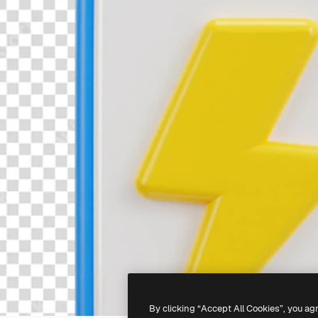
By clicking “Accept All Cookies”, you ag