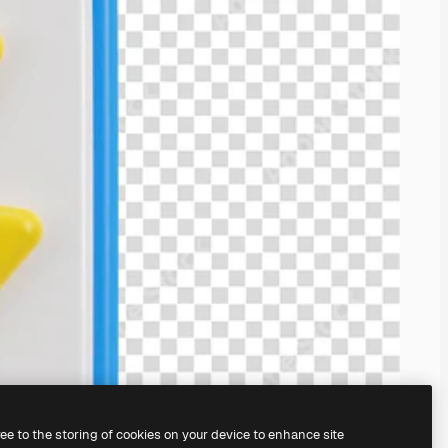
ree to the storing of cookies on your device to enhance site