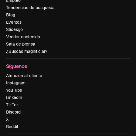
Empleo
Tendencias de búsqueda
Blog
Eventos
Slidesgo
Vender contenido
Sala de prensa
¿Buscas magnific.ai?
Síguenos
Atención al cliente
Instagram
YouTube
LinkedIn
TikTok
Discord
X
Reddit