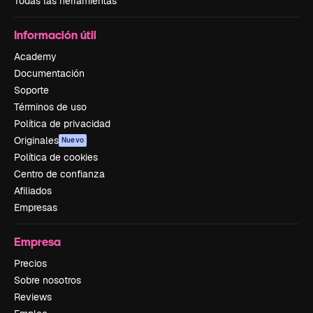
Todas las herramientas
Información útil
Academy
Documentación
Soporte
Términos de uso
Política de privacidad
Originales
Nuevo
Política de cookies
Centro de confianza
Afiliados
Empresas
Empresa
Precios
Sobre nosotros
Reviews