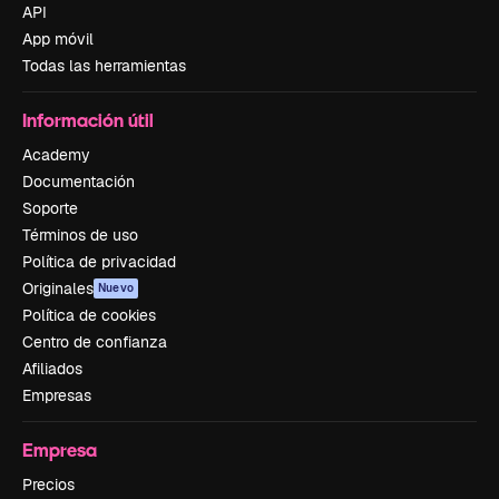
API
App móvil
Todas las herramientas
Información útil
Academy
Documentación
Soporte
Términos de uso
Política de privacidad
Originales
Nuevo
Política de cookies
Centro de confianza
Afiliados
Empresas
Empresa
Precios