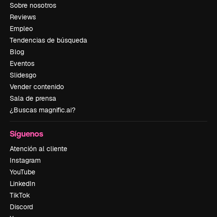
Sobre nosotros
Reviews
Empleo
Tendencias de búsqueda
Blog
Eventos
Slidesgo
Vender contenido
Sala de prensa
¿Buscas magnific.ai?
Síguenos
Atención al cliente
Instagram
YouTube
LinkedIn
TikTok
Discord