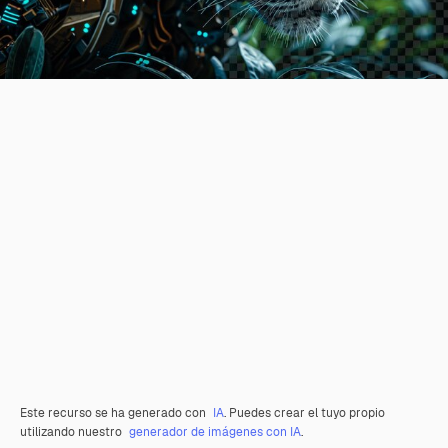
Este recurso se ha generado con
IA
. Puedes crear el tuyo propio
utilizando nuestro
generador de imágenes con IA
.