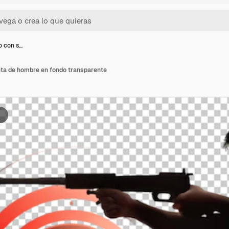
o con s…
ueta de hombre en fondo transparente