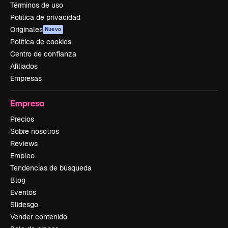
Términos de uso
Política de privacidad
Originales
Nuevo
Política de cookies
Centro de confianza
Afiliados
Empresas
Empresa
Precios
Sobre nosotros
Reviews
Empleo
Tendencias de búsqueda
Blog
Eventos
Slidesgo
Vender contenido