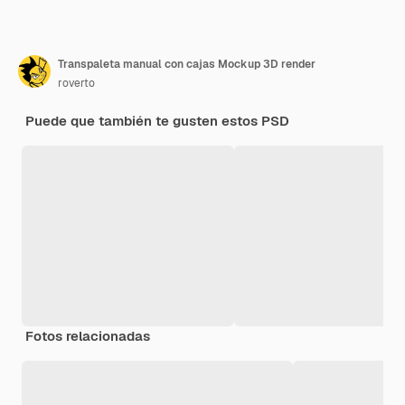
Transpaleta manual con cajas Mockup 3D render
roverto
Puede que también te gusten estos PSD
Fotos relacionadas