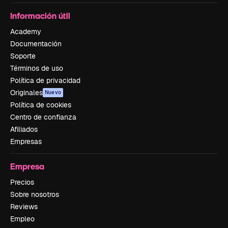
Información útil
Academy
Documentación
Soporte
Términos de uso
Política de privacidad
Originales
Nuevo
Política de cookies
Centro de confianza
Afiliados
Empresas
Empresa
Precios
Sobre nosotros
Reviews
Empleo