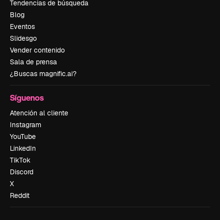
Tendencias de búsqueda
Blog
Eventos
Slidesgo
Vender contenido
Sala de prensa
¿Buscas magnific.ai?
Síguenos
Atención al cliente
Instagram
YouTube
LinkedIn
TikTok
Discord
X
Reddit