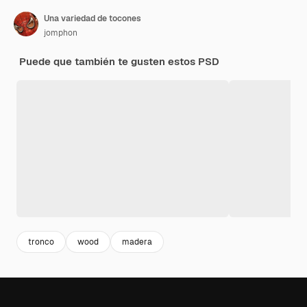
Una variedad de tocones
jomphon
Puede que también te gusten estos PSD
tronco
wood
madera