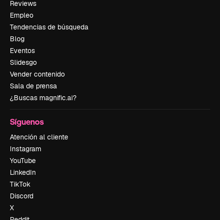
Reviews
Empleo
Tendencias de búsqueda
Blog
Eventos
Slidesgo
Vender contenido
Sala de prensa
¿Buscas magnific.ai?
Síguenos
Atención al cliente
Instagram
YouTube
LinkedIn
TikTok
Discord
X
Reddit