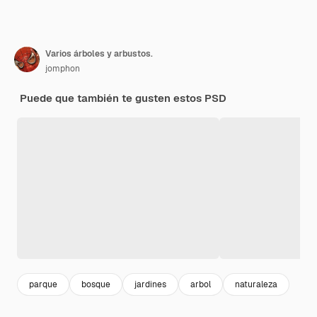
Varios árboles y arbustos.
jomphon
Puede que también te gusten estos PSD
parque
bosque
jardines
arbol
naturaleza