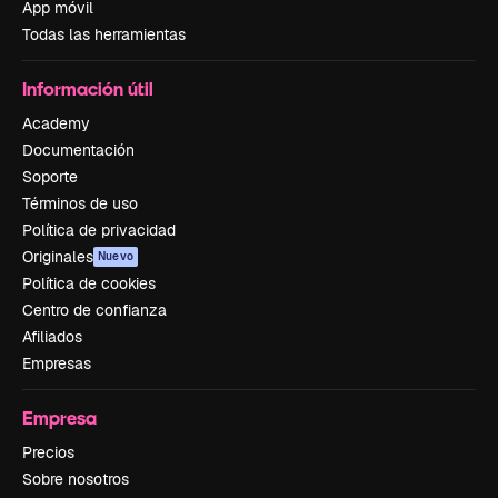
App móvil
Todas las herramientas
Información útil
Academy
Documentación
Soporte
Términos de uso
Política de privacidad
Originales
Nuevo
Política de cookies
Centro de confianza
Afiliados
Empresas
Empresa
Precios
Sobre nosotros