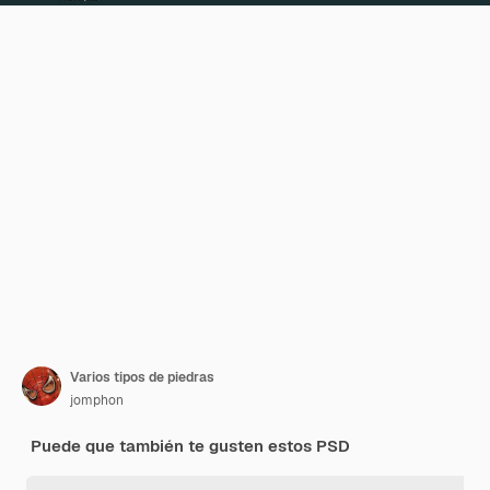
Varios tipos de piedras
jomphon
Puede que también te gusten estos PSD