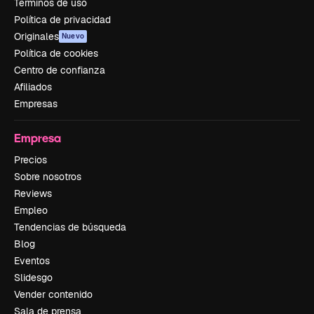
Términos de uso
Política de privacidad
Originales
Nuevo
Política de cookies
Centro de confianza
Afiliados
Empresas
Empresa
Precios
Sobre nosotros
Reviews
Empleo
Tendencias de búsqueda
Blog
Eventos
Slidesgo
Vender contenido
Sala de prensa