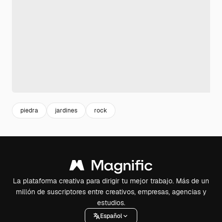
piedra
jardines
rock
La plataforma creativa para dirigir tu mejor trabajo. Más de un
millón de suscriptores entre creativos, empresas, agencias y
estudios.
Español