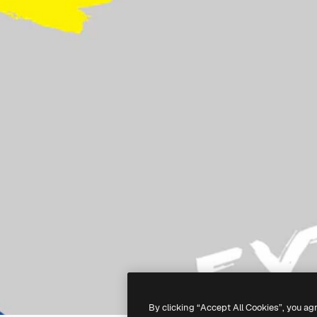
By clicking “Accept All Cookies”, you ag