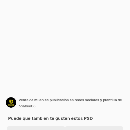
Venta de muebles publicación en redes sociales y plantilla de banner de publicación de instagram
pixabee06
Puede que también te gusten estos PSD