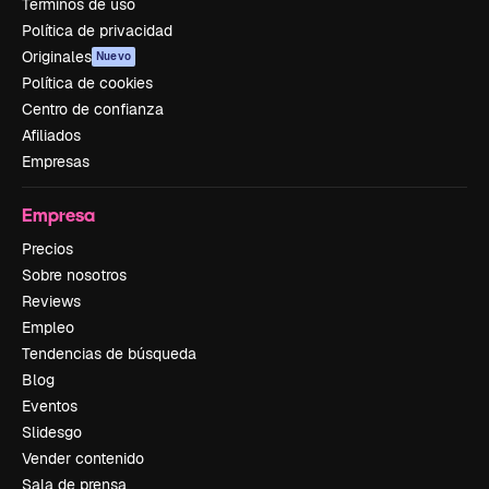
Términos de uso
Política de privacidad
Originales
Nuevo
Política de cookies
Centro de confianza
Afiliados
Empresas
Empresa
Precios
Sobre nosotros
Reviews
Empleo
Tendencias de búsqueda
Blog
Eventos
Slidesgo
Vender contenido
Sala de prensa