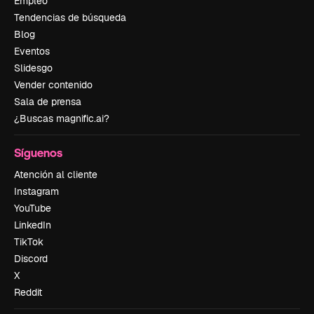
Empleo
Tendencias de búsqueda
Blog
Eventos
Slidesgo
Vender contenido
Sala de prensa
¿Buscas magnific.ai?
Síguenos
Atención al cliente
Instagram
YouTube
LinkedIn
TikTok
Discord
X
Reddit