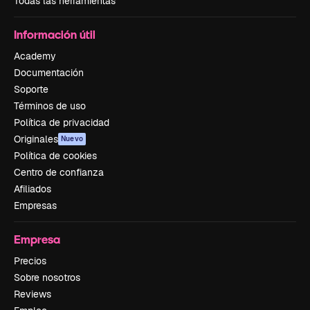
Todas las herramientas
Información útil
Academy
Documentación
Soporte
Términos de uso
Política de privacidad
Originales
Nuevo
Política de cookies
Centro de confianza
Afiliados
Empresas
Empresa
Precios
Sobre nosotros
Reviews