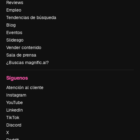
Reviews
Empleo
Tendencias de búsqueda
Blog
Eventos
Slidesgo
Vender contenido
Sala de prensa
¿Buscas magnific.ai?
Síguenos
Atención al cliente
Instagram
YouTube
LinkedIn
TikTok
Discord
X
Reddit