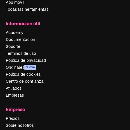
App móvil
Todas las herramientas
Información útil
Academy
Documentación
Soporte
Términos de uso
Política de privacidad
Originales
Nuevo
Política de cookies
Centro de confianza
Afiliados
Empresas
Empresa
Precios
Sobre nosotros