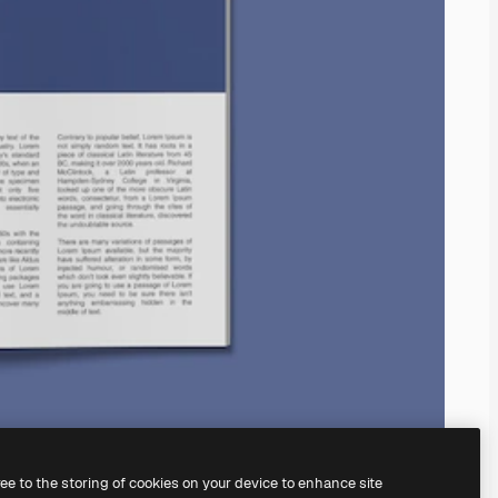
ree to the storing of cookies on your device to enhance site