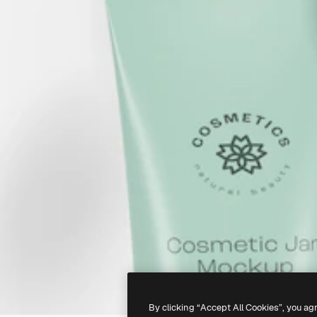
By clicking “Accept All Cookies”, you ag