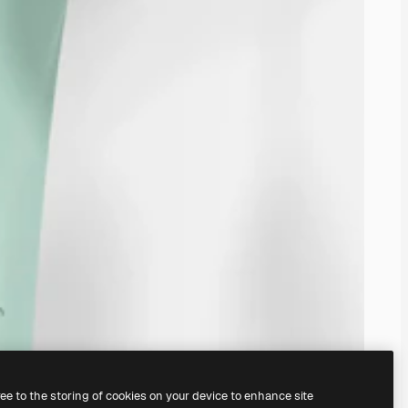
ree to the storing of cookies on your device to enhance site