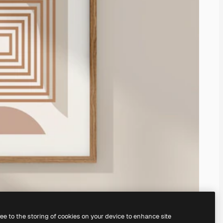
ree to the storing of cookies on your device to enhance site