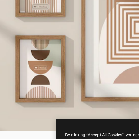
By clicking “Accept All Cookies”, you ag