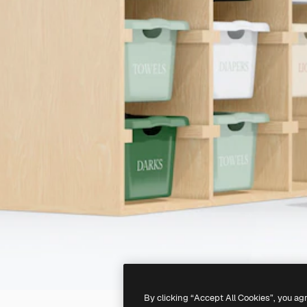
By clicking “Accept All Cookies”, you ag