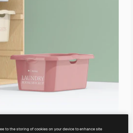
ree to the storing of cookies on your device to enhance site