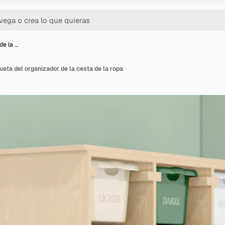
de la …
ueta del organizador de la cesta de la ropa