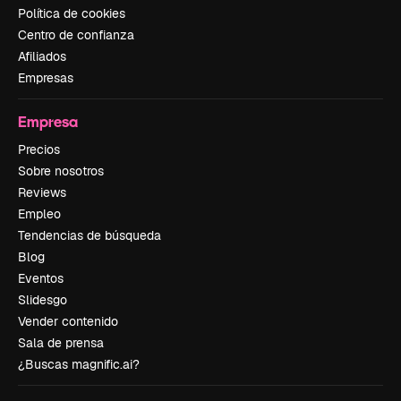
Política de cookies
Centro de confianza
Afiliados
Empresas
Empresa
Precios
Sobre nosotros
Reviews
Empleo
Tendencias de búsqueda
Blog
Eventos
Slidesgo
Vender contenido
Sala de prensa
¿Buscas magnific.ai?