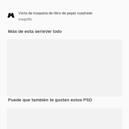
Vista de maqueta de libro de papel cuadrado
magnific
Más de esta serie
Ver todo
Puede que también te gusten estos PSD