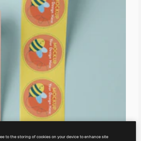
ree to the storing of cookies on your device to enhance site