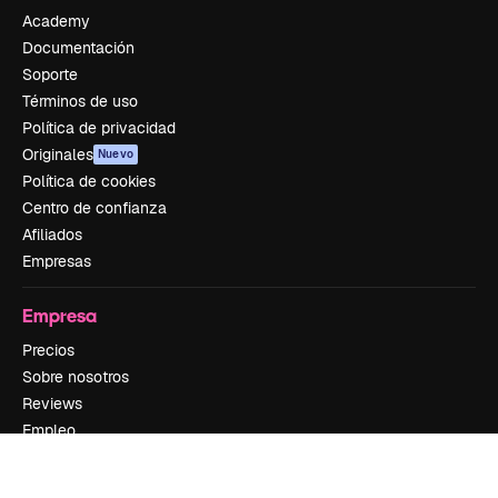
Academy
Documentación
Soporte
Términos de uso
Política de privacidad
Originales
Nuevo
Política de cookies
Centro de confianza
Afiliados
Empresas
Empresa
Precios
Sobre nosotros
Reviews
Empleo
Tendencias de búsqueda
Blog