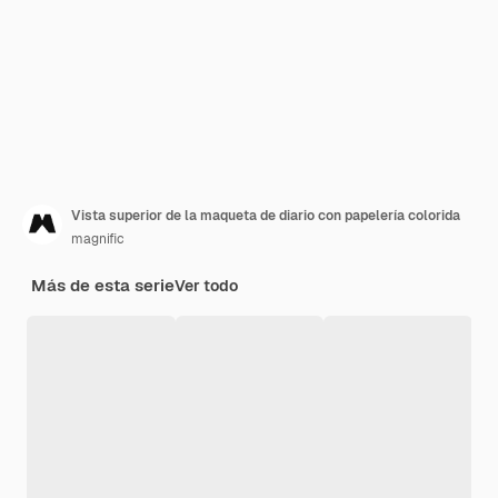
Vista superior de la maqueta de diario con papelería colorida
magnific
Más de esta serie
Ver todo