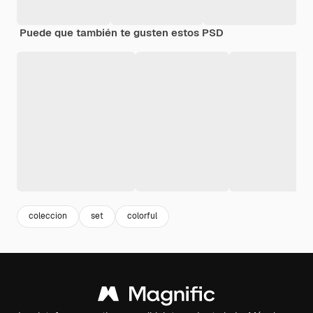
Puede que también te gusten estos PSD
coleccion
set
colorful