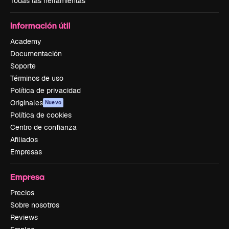
Todas las herramientas
Información útil
Academy
Documentación
Soporte
Términos de uso
Política de privacidad
Originales
Nuevo
Política de cookies
Centro de confianza
Afiliados
Empresas
Empresa
Precios
Sobre nosotros
Reviews