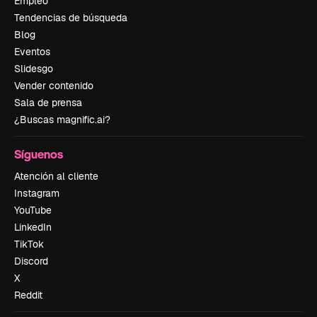
Empleo
Tendencias de búsqueda
Blog
Eventos
Slidesgo
Vender contenido
Sala de prensa
¿Buscas magnific.ai?
Síguenos
Atención al cliente
Instagram
YouTube
LinkedIn
TikTok
Discord
X
Reddit