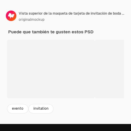
Vista superior de la maqueta de tarjeta de invitación de boda A7
originalmockup
Puede que también te gusten estos PSD
evento
invitation