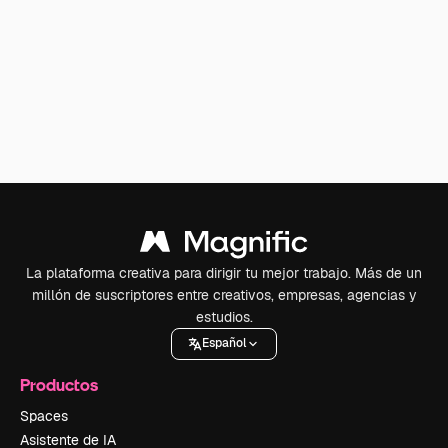
La plataforma creativa para dirigir tu mejor trabajo. Más de un
millón de suscriptores entre creativos, empresas, agencias y
estudios.
Español
Productos
Spaces
Asistente de IA