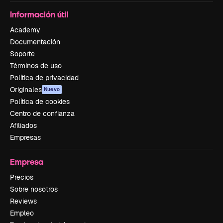
Información útil
Academy
Documentación
Soporte
Términos de uso
Política de privacidad
Originales
Nuevo
Política de cookies
Centro de confianza
Afiliados
Empresas
Empresa
Precios
Sobre nosotros
Reviews
Empleo