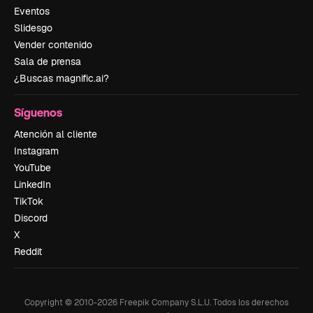
Eventos
Slidesgo
Vender contenido
Sala de prensa
¿Buscas magnific.ai?
Síguenos
Atención al cliente
Instagram
YouTube
LinkedIn
TikTok
Discord
X
Reddit
Copyright © 2010-
2026
Freepik Company S.L.U.
Todos los derechos