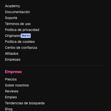
Academy
Documentación
Soporte
Términos de uso
Política de privacidad
Originales
Nuevo
Política de cookies
Centro de confianza
Afiliados
Empresas
Empresa
Precios
Sobre nosotros
Reviews
Empleo
Tendencias de búsqueda
Blog