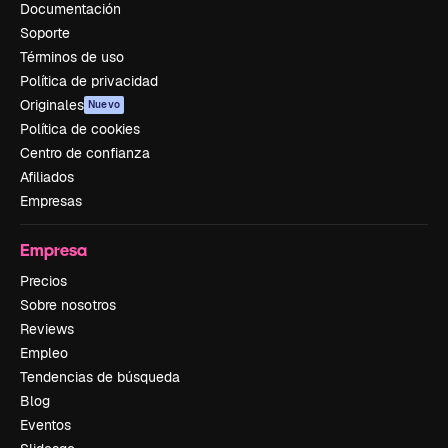
Documentación
Soporte
Términos de uso
Política de privacidad
Originales
Nuevo
Política de cookies
Centro de confianza
Afiliados
Empresas
Empresa
Precios
Sobre nosotros
Reviews
Empleo
Tendencias de búsqueda
Blog
Eventos