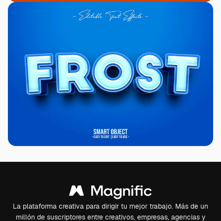
La plataforma creativa para dirigir tu mejor trabajo. Más de un
millón de suscriptores entre creativos, empresas, agencias y