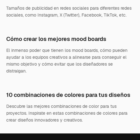
Tamaños de publicidad en redes sociales para diferentes redes
sociales, como Instagram, X (Twitter), Facebook, TikTok, etc.
Cómo crear los mejores mood boards
El inmenso poder que tienen los mood boards, cómo pueden
ayudar a los equipos creativos a alinearse para conseguir el
mismo objetivo y cómo evitar que los diseñadores se
distraigan.
10 combinaciones de colores para tus diseños
Descubre las mejores combinaciones de color para tus
proyectos. Inspirate en estas combinaciones de colores para
crear diseños innovadores y creativos.