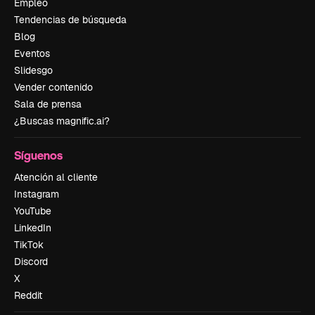
Empleo
Tendencias de búsqueda
Blog
Eventos
Slidesgo
Vender contenido
Sala de prensa
¿Buscas magnific.ai?
Síguenos
Atención al cliente
Instagram
YouTube
LinkedIn
TikTok
Discord
X
Reddit