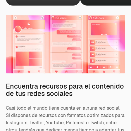
Encuentra recursos para el contenido
de tus redes sociales
Casi todo el mundo tiene cuenta en alguna red social.
Si dispones de recursos con formatos optimizados para
Instagram, Twitter, YouTube, Pinterest o Twitch, entre
otros, tendrás que dedicar menos tiempo a adaptar tus