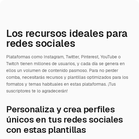
Los recursos ideales para
redes sociales
Plataformas como Instagram, Twitter, Pinterest, YouTube o
Twitch tienen millones de usuarios, y cada día se genera en
ellos un volumen de contenido pasmoso. Para no perder
comba, necesitarás recursos y plantillas optimizados para los
formatos y temas habituales en estas plataformas. ¡Tus
suscriptores te lo agradecerán!
Personaliza y crea perfiles
únicos en tus redes sociales
con estas plantillas