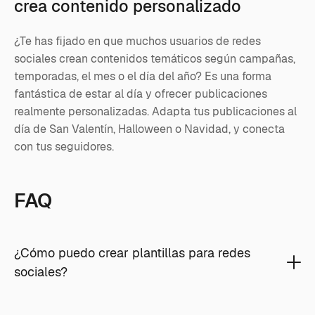
crea contenido personalizado
¿Te has fijado en que muchos usuarios de redes
sociales crean contenidos temáticos según campañas,
temporadas, el mes o el día del año? Es una forma
fantástica de estar al día y ofrecer publicaciones
realmente personalizadas. Adapta tus publicaciones al
día de San Valentín, Halloween o Navidad, y conecta
con tus seguidores.
FAQ
¿Cómo puedo crear plantillas para redes
sociales?