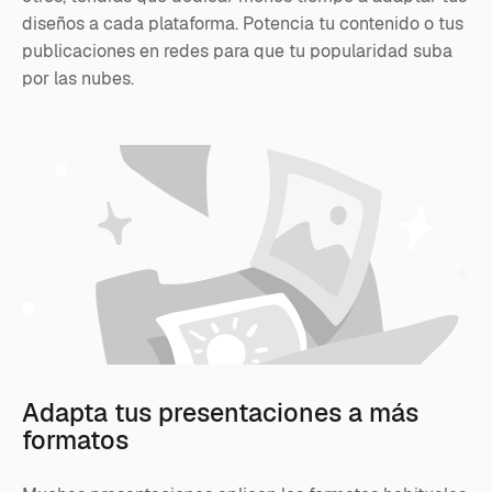
diseños a cada plataforma. Potencia tu contenido o tus
publicaciones en redes para que tu popularidad suba
por las nubes.
Adapta tus presentaciones a más
formatos