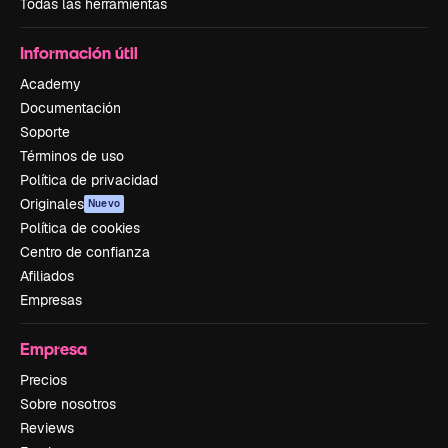
Todas las herramientas
Información útil
Academy
Documentación
Soporte
Términos de uso
Política de privacidad
Originales
Nuevo
Política de cookies
Centro de confianza
Afiliados
Empresas
Empresa
Precios
Sobre nosotros
Reviews