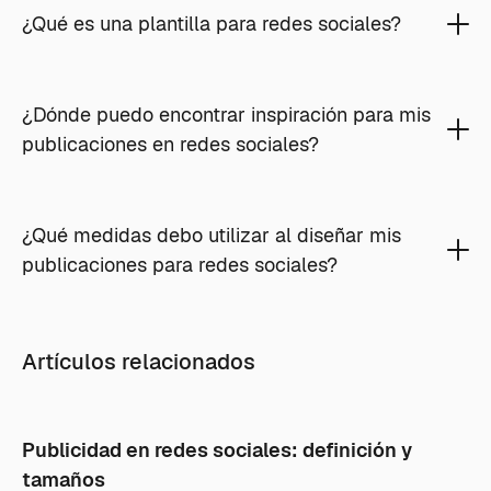
¿Qué es una plantilla para redes sociales?
¿Dónde puedo encontrar inspiración para mis
publicaciones en redes sociales?
¿Qué medidas debo utilizar al diseñar mis
publicaciones para redes sociales?
Artículos relacionados
Publicidad en redes sociales: definición y
tamaños