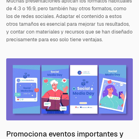
Muchas presentaciones aplican los formatos habituales
de 4:3 o 16:9, pero también hay otros formatos, como
los de redes sociales. Adaptar el contenido a estos
otros tamaños es esencial para mejorar tus resultados,
y contar con materiales y recursos que se han diseñado
precisamente para eso solo tiene ventajas.
Promociona eventos importantes y