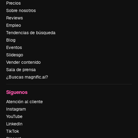
Precios
Sobre nosotros
Reviews
Empleo
Tendencias de búsqueda
Blog
Eventos
Slidesgo
Vender contenido
Sala de prensa
¿Buscas magnific.ai?
Síguenos
Atención al cliente
Instagram
YouTube
LinkedIn
TikTok