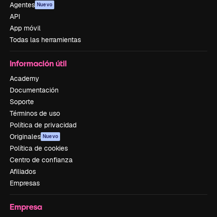
Agentes
Nuevo
API
App móvil
Todas las herramientas
Información útil
Academy
Documentación
Soporte
Términos de uso
Política de privacidad
Originales
Nuevo
Política de cookies
Centro de confianza
Afiliados
Empresas
Empresa