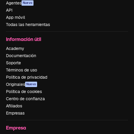
Agentes
Nuevo
API
App móvil
Todas las herramientas
Información útil
Academy
Documentación
Soporte
Términos de uso
Política de privacidad
Originales
Nuevo
Política de cookies
Centro de confianza
Afiliados
Empresas
Empresa