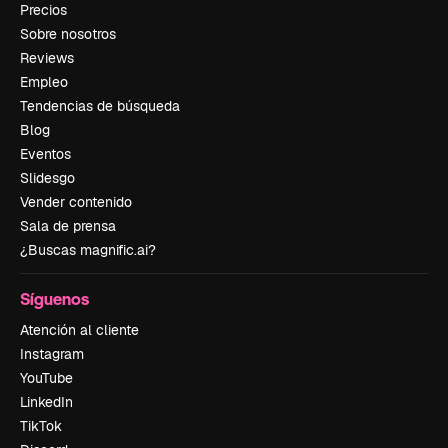
Precios
Sobre nosotros
Reviews
Empleo
Tendencias de búsqueda
Blog
Eventos
Slidesgo
Vender contenido
Sala de prensa
¿Buscas magnific.ai?
Síguenos
Atención al cliente
Instagram
YouTube
LinkedIn
TikTok