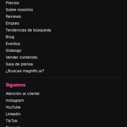
Precios
Sobre nosotros
Reviews
Empleo
Tendencias de búsqueda
Blog
Eventos
Slidesgo
Vender contenido
Sala de prensa
¿Buscas magnific.ai?
Síguenos
Atención al cliente
Instagram
YouTube
LinkedIn
TikTok