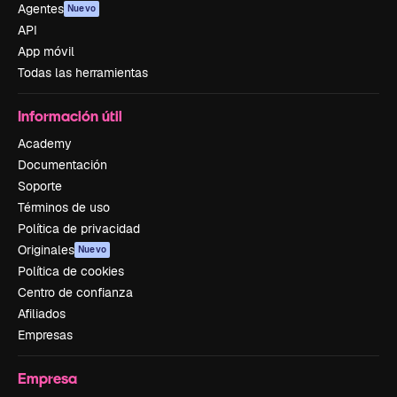
Agentes
Nuevo
API
App móvil
Todas las herramientas
Información útil
Academy
Documentación
Soporte
Términos de uso
Política de privacidad
Originales
Nuevo
Política de cookies
Centro de confianza
Afiliados
Empresas
Empresa