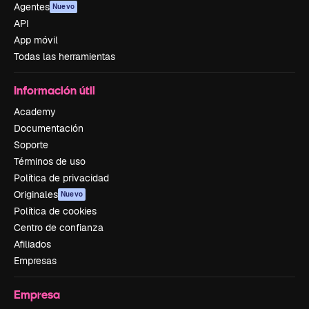
Agentes
Nuevo
API
App móvil
Todas las herramientas
Información útil
Academy
Documentación
Soporte
Términos de uso
Política de privacidad
Originales
Nuevo
Política de cookies
Centro de confianza
Afiliados
Empresas
Empresa