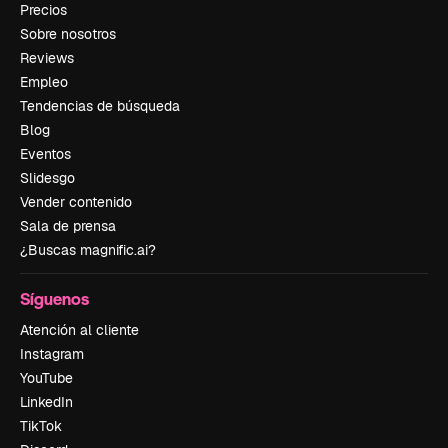
Precios
Sobre nosotros
Reviews
Empleo
Tendencias de búsqueda
Blog
Eventos
Slidesgo
Vender contenido
Sala de prensa
¿Buscas magnific.ai?
Síguenos
Atención al cliente
Instagram
YouTube
LinkedIn
TikTok