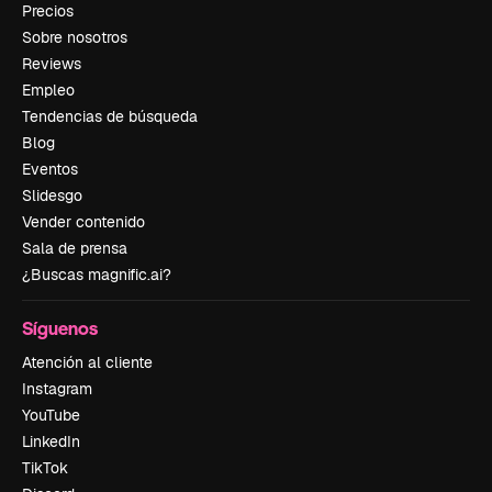
Precios
Sobre nosotros
Reviews
Empleo
Tendencias de búsqueda
Blog
Eventos
Slidesgo
Vender contenido
Sala de prensa
¿Buscas magnific.ai?
Síguenos
Atención al cliente
Instagram
YouTube
LinkedIn
TikTok