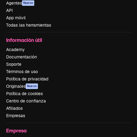
Agentes
Nuevo
API
App móvil
Todas las herramientas
Información útil
Academy
Documentación
Soporte
Términos de uso
Política de privacidad
Originales
Nuevo
Política de cookies
Centro de confianza
Afiliados
Empresas
Empresa