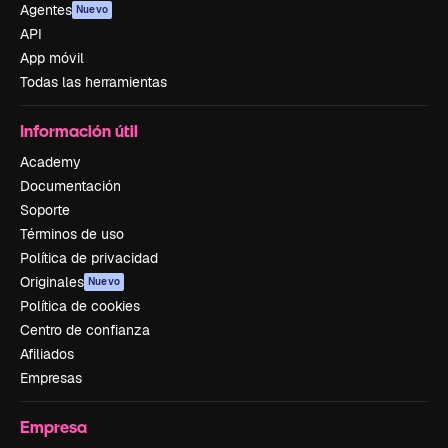
Agentes
Nuevo
API
App móvil
Todas las herramientas
Información útil
Academy
Documentación
Soporte
Términos de uso
Política de privacidad
Originales
Nuevo
Política de cookies
Centro de confianza
Afiliados
Empresas
Empresa