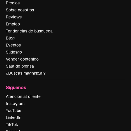
Precios
Sobre nosotros
Reviews
Empleo
Tendencias de búsqueda
Blog
Eventos
Slidesgo
Vender contenido
Sala de prensa
¿Buscas magnific.ai?
Síguenos
Atención al cliente
Instagram
YouTube
LinkedIn
TikTok