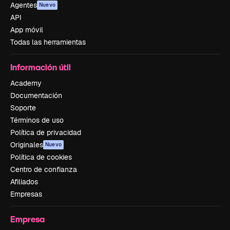
Agentes
Nuevo
API
App móvil
Todas las herramientas
Información útil
Academy
Documentación
Soporte
Términos de uso
Política de privacidad
Originales
Nuevo
Política de cookies
Centro de confianza
Afiliados
Empresas
Empresa