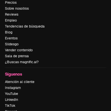
Precios
Sobre nosotros
Reviews
Empleo
Tendencias de búsqueda
Blog
Eventos
Slidesgo
Vender contenido
Sala de prensa
¿Buscas magnific.ai?
Síguenos
Atención al cliente
Instagram
YouTube
LinkedIn
TikTok