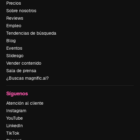
Precios
Sobre nosotros
Reviews
Empleo
Tendencias de búsqueda
Blog
Eventos
Slidesgo
Vender contenido
Sala de prensa
¿Buscas magnific.ai?
Síguenos
Atención al cliente
Instagram
YouTube
LinkedIn
TikTok