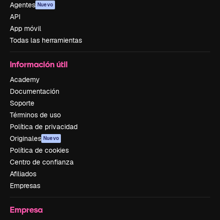
Agentes
Nuevo
API
App móvil
Todas las herramientas
Información útil
Academy
Documentación
Soporte
Términos de uso
Política de privacidad
Originales
Nuevo
Política de cookies
Centro de confianza
Afiliados
Empresas
Empresa