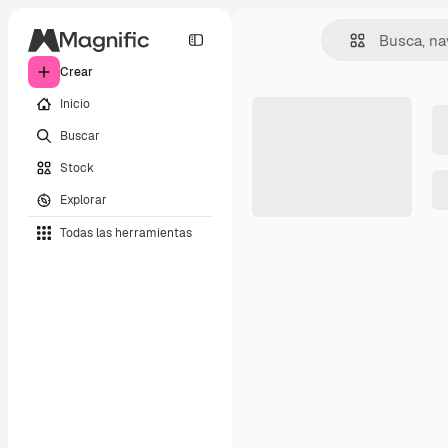
Crear
Inicio
Buscar
Stock
Explorar
Todas las herramientas