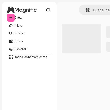
Crear
Inicio
Buscar
Stock
Explorar
Todas las herramientas